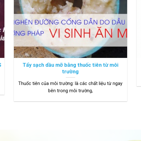
S
Tẩy sạch dầu mỡ bằng thuốc tiên từ môi
trường
Thuốc tiên của môi trường: là các chất liệu từ ngay
bên trong môi trường,