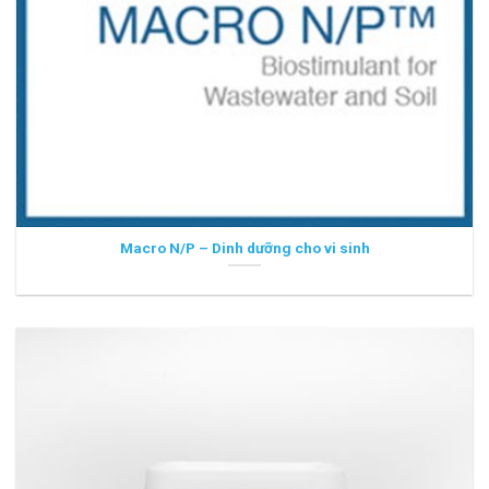
Macro N/P – Dinh dưỡng cho vi sinh