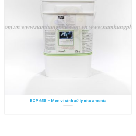
BCP 655 – Men vi sinh xử lý nito amonia