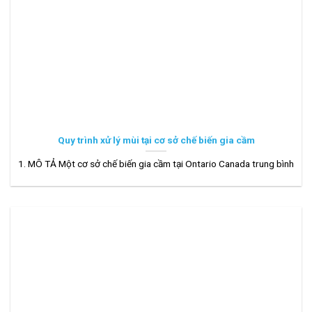
Quy trình xử lý mùi tại cơ sở chế biến gia cầm
1. MÔ TẢ Một cơ sở chế biến gia cầm tại Ontario Canada trung bình