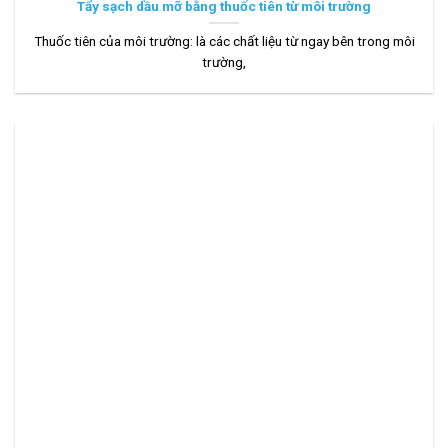
Tẩy sạch dầu mỡ bằng thuốc tiên từ môi trường
Thuốc tiên của môi trường: là các chất liệu từ ngay bên trong môi
trường,