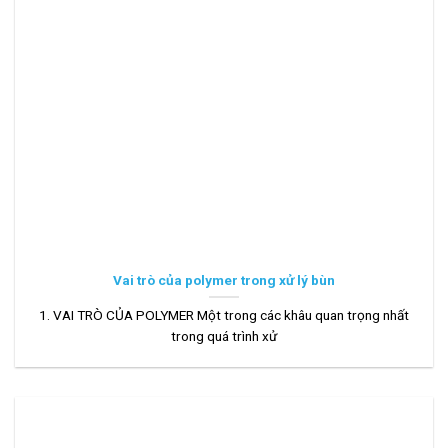
Vai trò của polymer trong xử lý bùn
1. VAI TRÒ CỦA POLYMER Một trong các khâu quan trọng nhất
trong quá trình xử