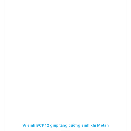
Vi sinh BCP12 giúp tăng cường sinh khí Metan