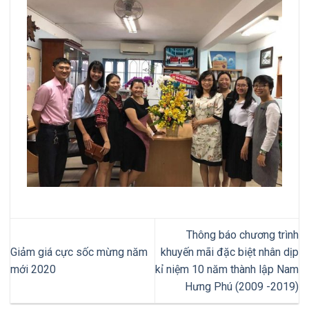
Thông báo chương trình
Giảm giá cực sốc mừng năm
khuyến mãi đặc biệt nhân dịp
mới 2020
kỉ niệm 10 năm thành lập Nam
Hưng Phú (2009 -2019)