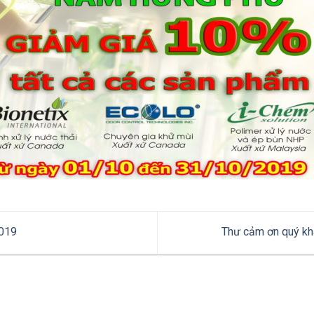
2019
Thư cảm ơn quý kh