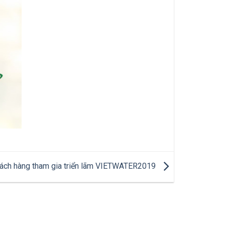
ách hàng tham gia triển lãm VIETWATER2019