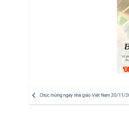
Chúc mừng ngày nhà giáo Việt Nam 20/11/