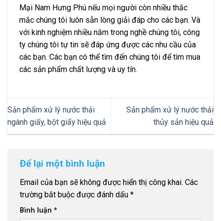
Mại Nam Hưng Phú nếu mọi người còn nhiều thắc
mắc chúng tôi luôn sẵn lòng giải đáp cho các bạn. Và
với kinh nghiệm nhiều năm trong nghề chúng tôi, công
ty chúng tôi tự tin sẽ đáp ứng được các nhu cầu của
các bạn. Các bạn có thể tìm đến chúng tôi để tìm mua
các sản phẩm chất lượng và uy tín.
Sản phẩm xử lý nước thải
Sản phẩm xử lý nước thải
ngành giấy, bột giấy hiệu quả
thủy sản hiệu quả
Để lại một bình luận
Email của bạn sẽ không được hiển thị công khai.
Các
trường bắt buộc được đánh dấu
*
Bình luận
*