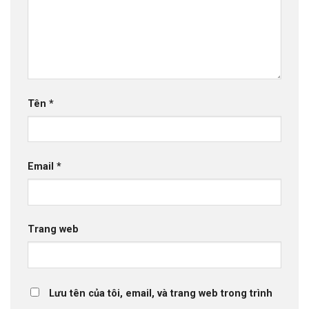
Tên
*
Email
*
Trang web
Lưu tên của tôi, email, và trang web trong trình