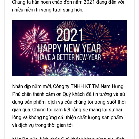
Chúng ta hân hoan chào đón năm 2021 đang đến với
nhiều niềm hi vọng tươi sáng hơn.
Nhân dịp năm mới, Công ty TNHH KT TM Nam Hưng
Phú chân thành cảm ơn Quý khách đã tin tưởng và sử
dụng sản phẩm, dịch vụ của chúng tôi trong suốt thời
gian qua. Chúng tôi cam kết rằng sẽ mang lại sự hài
lòng và không ngừng cải thiện chất lượng sản phẩm
và dịch vụ trong thời gian tới.