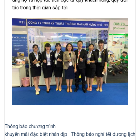
tác trong thời gian sắp tới.
Thông báo chương trình
khuyến mãi đặc biệt nhân dịp
Thông báo nghỉ tết dương lịch