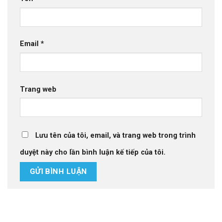
Email
*
Trang web
Lưu tên của tôi, email, và trang web trong trình
duyệt này cho lần bình luận kế tiếp của tôi.