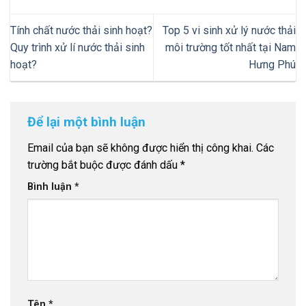
Tính chất nước thải sinh hoạt?
Top 5 vi sinh xử lý nước thải
Quy trình xử lí nước thải sinh
môi trường tốt nhất tại Nam
hoạt?
Hưng Phú
Để lại một bình luận
Email của bạn sẽ không được hiển thị công khai.
Các
trường bắt buộc được đánh dấu
*
Bình luận
*
Tên
*