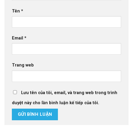
Tên
*
Email
*
Trang web
Lưu tên của tôi, email, và trang web trong trình
duyệt này cho lần bình luận kế tiếp của tôi.