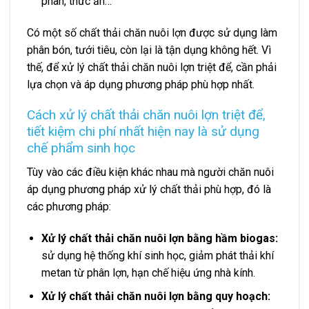
phân, thức ăn…
Có một số chất thải chăn nuôi lợn được sử dụng làm
phân bón, tưới tiêu, còn lại là tận dụng không hết. Vì
thế, để xử lý chất thải chăn nuôi lợn triệt để, cần phải
lựa chọn và áp dụng phương pháp phù hợp nhất.
Cách xử lý chất thải chăn nuôi lợn triệt để,
tiết kiệm chi phí nhất hiện nay là sử dụng
chế phẩm sinh học
Tùy vào các điều kiện khác nhau mà người chăn nuôi
áp dụng phương pháp xử lý chất thải phù hợp, đó là
các phương pháp:
Xử lý chất thải chăn nuôi lợn bằng hầm biogas:
sử dụng hệ thống khí sinh học, giảm phát thải khí
metan từ phân lợn, hạn chế hiệu ứng nhà kính.
Xử lý chất thải chăn nuôi lợn bằng quy hoạch: