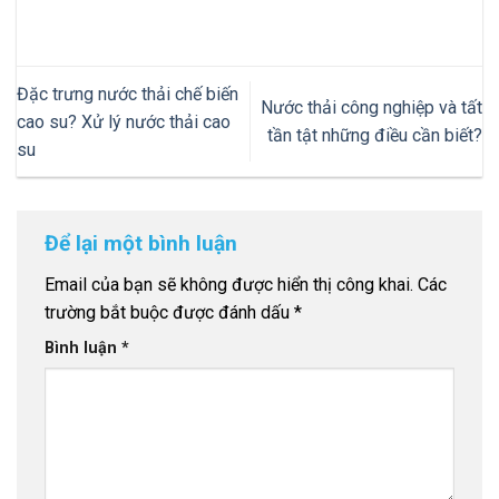
Đặc trưng nước thải chế biến
Nước thải công nghiệp và tất
cao su? Xử lý nước thải cao
tần tật những điều cần biết?
su
Để lại một bình luận
Email của bạn sẽ không được hiển thị công khai.
Các
trường bắt buộc được đánh dấu
*
Bình luận
*