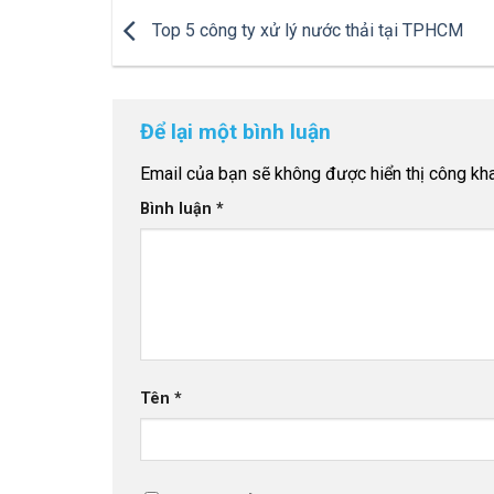
Top 5 công ty xử lý nước thải tại TPHCM
Để lại một bình luận
Email của bạn sẽ không được hiển thị công kha
Bình luận
*
Tên
*