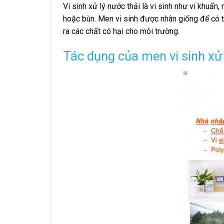
Vi sinh xử lý nước thải là vi sinh như vi khu
hoặc bùn. Men vi sinh được nhân giống để có t
ra các chất có hại cho môi trường.
Tác dụng của men vi sinh xử 