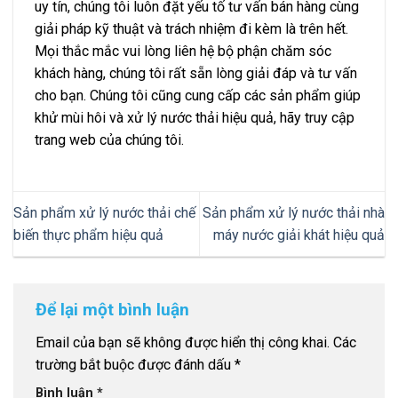
uy tín, chúng tôi luôn đặt yếu tố tư vấn bán hàng cùng
giải pháp kỹ thuật và trách nhiệm đi kèm là trên hết.
Mọi thắc mắc vui lòng liên hệ bộ phận chăm sóc
khách hàng, chúng tôi rất sẵn lòng giải đáp và tư vấn
cho bạn. Chúng tôi cũng cung cấp các sản phẩm giúp
khử mùi hôi và xử lý nước thải hiệu quả, hãy truy cập
trang web của chúng tôi.
Sản phẩm xử lý nước thải chế
Sản phẩm xử lý nước thải nhà
biến thực phẩm hiệu quả
máy nước giải khát hiệu quả
Để lại một bình luận
Email của bạn sẽ không được hiển thị công khai.
Các
trường bắt buộc được đánh dấu
*
Bình luận
*