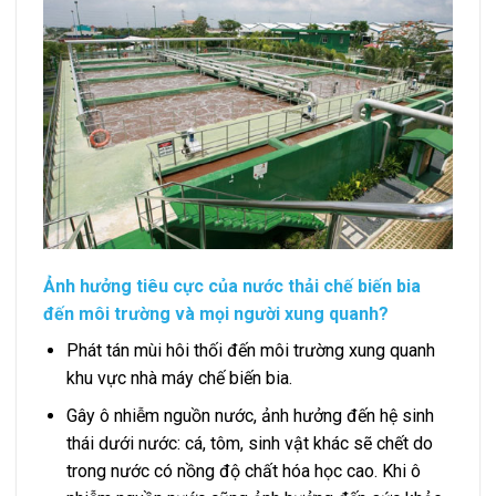
Ảnh hưởng tiêu cực của nước thải chế biến bia
đến môi trường và mọi người xung quanh?
Phát tán mùi hôi thối đến môi trường xung quanh
khu vực nhà máy chế biến bia.
Gây ô nhiễm nguồn nước, ảnh hưởng đến hệ sinh
thái dưới nước: cá, tôm, sinh vật khác sẽ chết do
trong nước có nồng độ chất hóa học cao. Khi ô