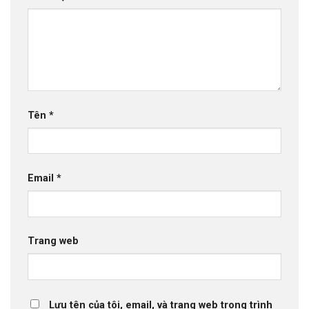
Tên
*
Email
*
Trang web
Lưu tên của tôi, email, và trang web trong trình